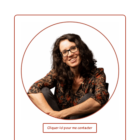
Cliquer-ici pour me contacter