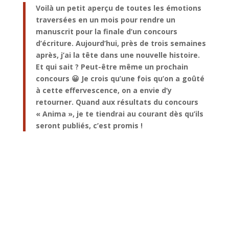
Voilà un petit aperçu de toutes les émotions
traversées en un mois pour rendre un
manuscrit pour la finale d’un concours
d’écriture. Aujourd’hui, près de trois semaines
après, j’ai la tête dans une nouvelle histoire.
Et qui sait ? Peut-être même un prochain
concours 😀 Je crois qu’une fois qu’on a goûté
à cette effervescence, on a envie d’y
retourner. Quand aux résultats du concours
« Anima », je te tiendrai au courant dès qu’ils
seront publiés, c’est promis !