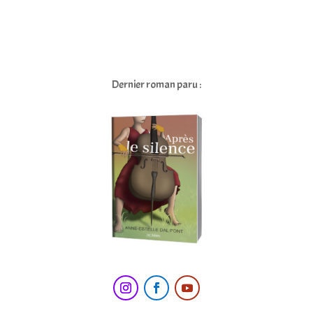
Dernier roman paru :