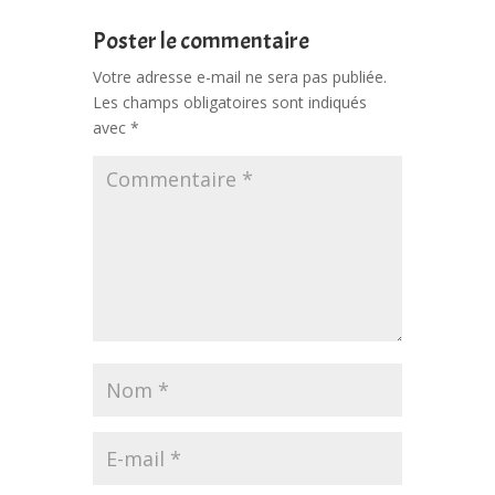
Poster le commentaire
Votre adresse e-mail ne sera pas publiée.
Les champs obligatoires sont indiqués
avec
*