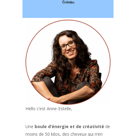
Hello c’est Anne-Estelle,
Une
boule d’énergie et de créativité
de
moins de 50 kilos, des cheveux qui n’en