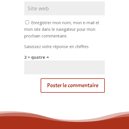
Enregistrer mon nom, mon e-mail et
mon site dans le navigateur pour mon
prochain commentaire.
Saisissez votre réponse en chiffres
2 × quatre =