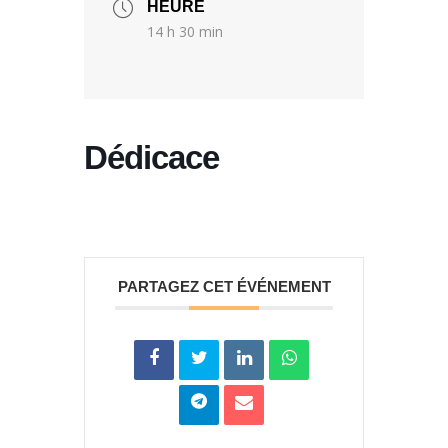
HEURE
14 h 30 min
Dédicace
PARTAGEZ CET ÉVÉNEMENT