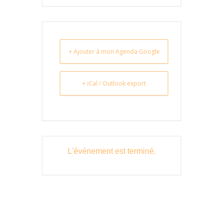
+ Ajouter à mon Agenda Google
+ iCal / Outlook export
L'événement est terminé.