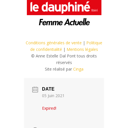
Conditions générales de vente
|
Politique
de confidentialité
|
Mentions légales
© Anne Estelle Dal Pont tous droits
réservés
Site réalisé par
Cinga
DATE
05 Juin 2021
Expired!