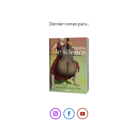
Dernier roman paru :