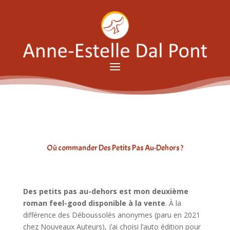
Où commander Des Petits Pas Au-Dehors ?
Des petits pas au-dehors est mon deuxième
roman feel-good disponible à la vente
. À la
différence des Déboussolés anonymes (paru en 2021
chez Nouveaux Auteurs), j’ai choisi l’auto édition pour