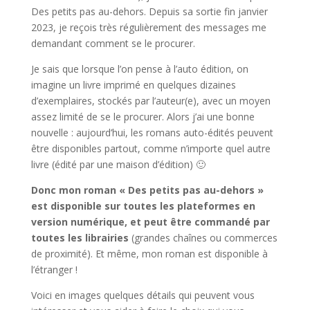
Des petits pas au-dehors. Depuis sa sortie fin janvier
2023, je reçois très régulièrement des messages me
demandant comment se le procurer.
Je sais que lorsque l’on pense à l’auto édition, on
imagine un livre imprimé en quelques dizaines
d’exemplaires, stockés par l’auteur(e), avec un moyen
assez limité de se le procurer. Alors j’ai une bonne
nouvelle : aujourd’hui, les romans auto-édités peuvent
être disponibles partout, comme n’importe quel autre
livre (édité par une maison d’édition) 🙂
Donc mon roman « Des petits pas au-dehors »
est disponible sur toutes les plateformes en
version numérique, et peut être commandé par
toutes les librairies
(grandes chaînes ou commerces
de proximité). Et même, mon roman est disponible à
l’étranger !
Voici en images quelques détails qui peuvent vous