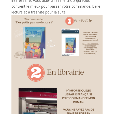
intéresser et vous aider à faire le choix qui vous
convient le mieux pour passer votre commande. Belle
lecture et à très vite pour la suite !