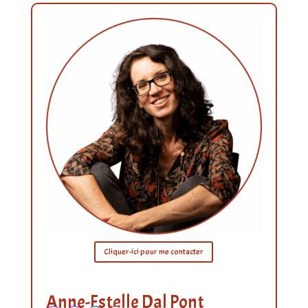
Cliquer-ici pour me contacter
Anne-Estelle Dal Pont