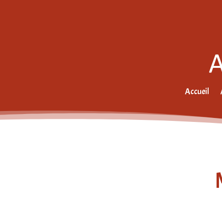
Accueil