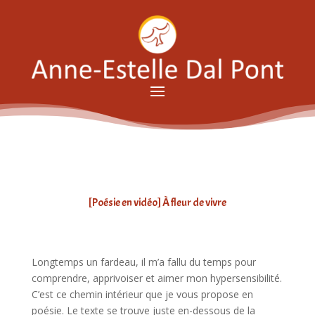
[Poésie en vidéo] À fleur de vivre
Longtemps un fardeau, il m’a fallu du temps pour
comprendre, apprivoiser et aimer mon hypersensibilité.
C’est ce chemin intérieur que je vous propose en
poésie. Le texte se trouve juste en-dessous de la