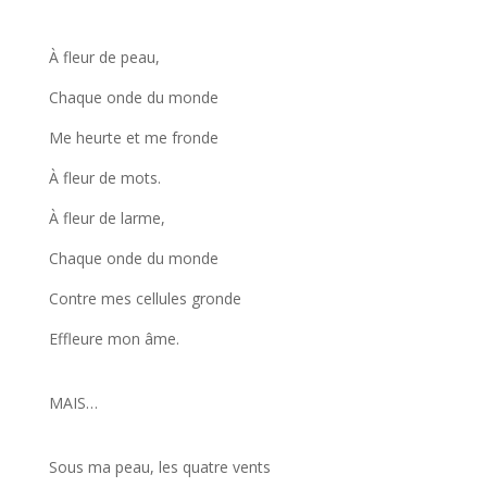
À fleur de peau,
Chaque onde du monde
Me heurte et me fronde
À fleur de mots.
À fleur de larme,
Chaque onde du monde
Contre mes cellules gronde
Effleure mon âme.
MAIS…
Sous ma peau, les quatre vents