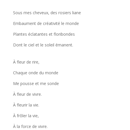
Sous mes cheveux, des rosiers liane
Embaument de créativité le monde
Plantes éclatantes et floribondes
Dont le ciel et le soleil émanent.
À fleur de rire,
Chaque onde du monde
Me pousse et me sonde
À fleur de vivre.
À fleurir la vie.
À frôler la vie,
À la force de vivre.