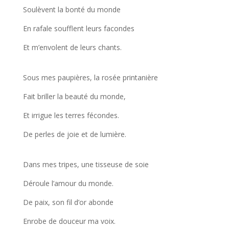
Soulèvent la bonté du monde
En rafale soufflent leurs facondes
Et m’envolent de leurs chants.
Sous mes paupières, la rosée printanière
Fait briller la beauté du monde,
Et irrigue les terres fécondes.
De perles de joie et de lumière.
Dans mes tripes, une tisseuse de soie
Déroule l’amour du monde.
De paix, son fil d’or abonde
Enrobe de douceur ma voix.