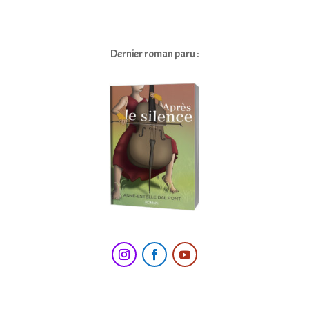
Dernier roman paru :