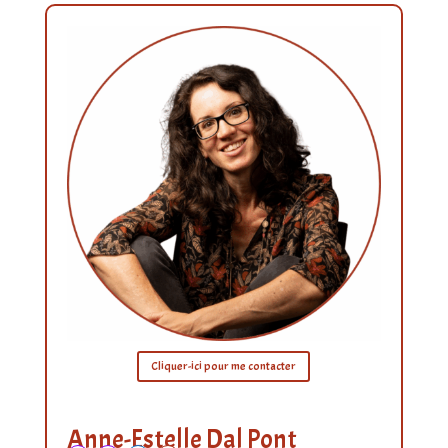
Cliquer-ici pour me contacter
Anne-Estelle Dal Pont