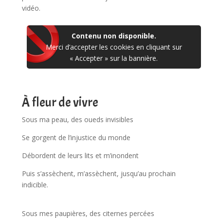
vidéo.
Contenu non disponible.
Merci d’accepter les cookies en cliquant sur
« Accepter » sur la bannière.
À fleur de vivre
Sous ma peau, des oueds invisibles
Se gorgent de l’injustice du monde
Débordent de leurs lits et m’inondent
Puis s’assèchent, m’assèchent, jusqu’au prochain
indicible.
Sous mes paupières, des citernes percées